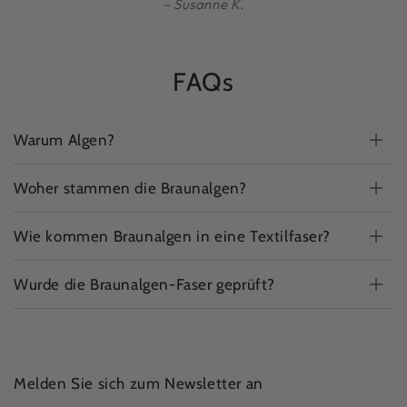
Susanne K.
FAQs
Warum Algen?
Woher stammen die Braunalgen?
Wie kommen Braunalgen in eine Textilfaser?
Wurde die Braunalgen-Faser geprüft?
Melden Sie sich zum Newsletter an