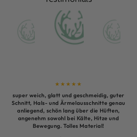
super weich, glatt und geschmeidig, guter
Schnitt, Hals- und Ärmelausschnitte genau
anliegend, schön lang über die Hüften,
angenehm sowohl bei Kälte, Hitze und
Bewegung. Tolles Material!