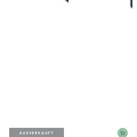
AUSVERKAUFT