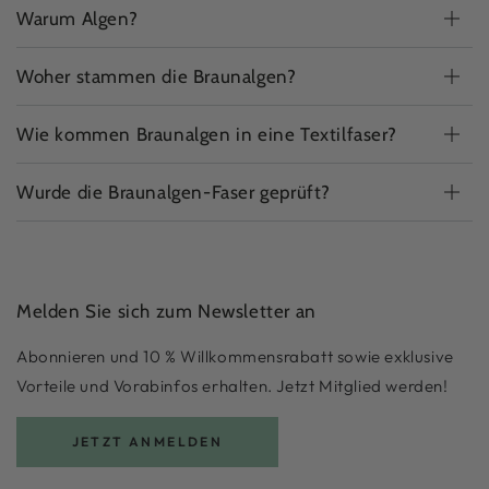
Warum Algen?
Woher stammen die Braunalgen?
Wie kommen Braunalgen in eine Textilfaser?
Wurde die Braunalgen-Faser geprüft?
Melden Sie sich zum Newsletter an
Abonnieren und 10 % Willkommensrabatt sowie exklusive
Vorteile und Vorabinfos erhalten. Jetzt Mitglied werden!
JETZT ANMELDEN