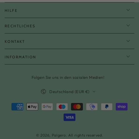
HILFE
RECHTLICHES
KONTAKT
INFORMATION
Folgen Sie uns in den sozialen Medien!
Land/Region
Deutschland (EUR €)
Zahlungsmöglichkeiten
© 2026,
Palgero
. All rights reserved.