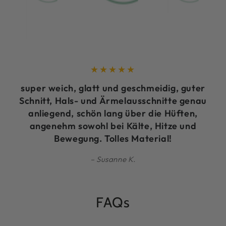
super weich, glatt und geschmeidig, guter
Schnitt, Hals- und Ärmelausschnitte genau
anliegend, schön lang über die Hüften,
angenehm sowohl bei Kälte, Hitze und
Bewegung. Tolles Material!
Susanne K.
FAQs