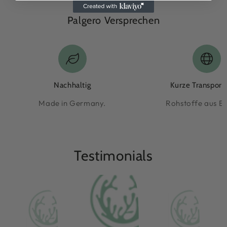
Palgero Versprechen
Nachhaltig
Kurze Transpor
Made in Germany.
Rohstoffe aus E
Testimonials